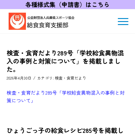
各種様式集（申請書）はこちら
検査・食育だより289号「学校給食異物混
入の事例と対策について」を掲載しまし
た。
/
2026年4月30日
カテゴリ:
検査・食育だより
検査・食育だより289号「学校給食異物混入の事例と対
策について」
ひょうごっ子の給食レシピ285号を掲載し