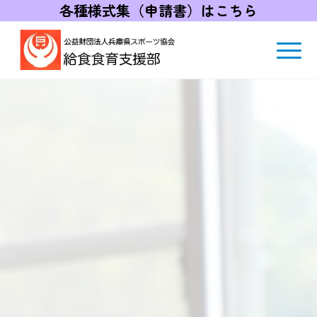
各種様式集（申請書）はこちら