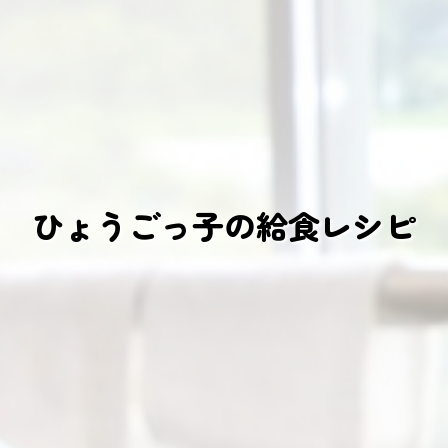
ひょうごっ子の給食レシピ