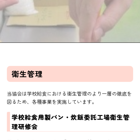
衛生管理
当協会は学校給食における衛生管理のより一層の徹底を
図るため、各種事業を実施しています。
学校給食用製パン・炊飯委託工場衛生管
理研修会