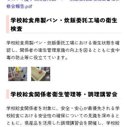
修会報告.pdf
学校給食用製パン・炊飯委託工場の衛生
検査
学校給食用製パン・炊飯委託工場における衛生状態を確
認し、関係者の衛生管理意識の向上を図るとともに食中
毒の防止等に役立てています。
学校給食関係者衛生管理等・調理講習会
学校給食関係者を対象に、安全・安心が最優先される学
校給食における安全性の確保についての見識を深めると
ともに、県産品を活用した調理講習会を開催し、学校給