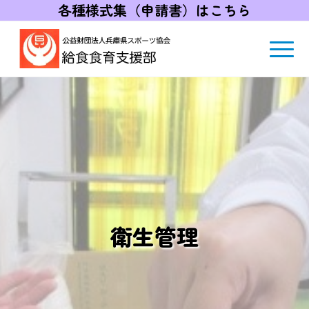
各種様式集（申請書）はこちら
衛生管理