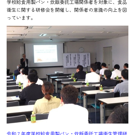
学校給食用製パン・炊飯委託工場関係者を対象に、食品
衛生に関する研修会を開催し、関係者の意識の向上を図
っています。
令和７年度学校給食用製パン・炊飯委託工場衛生管理研