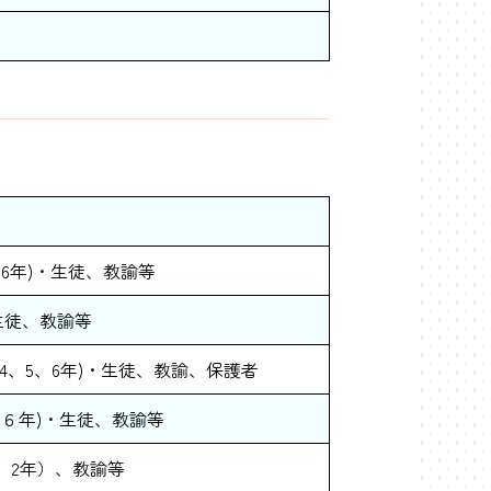
、6年)・生徒、教諭等
生徒、教諭等
、4、5、6年)・生徒、教諭、保護者
～６年)・生徒、教諭等
、2年）、教諭等