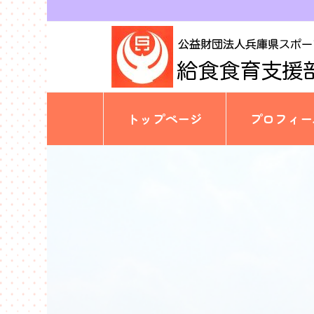
トップページ
プロフィー