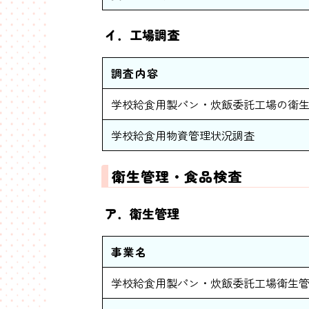
イ．工場調査
調査内容
学校給食用製パン・炊飯委託工場の衛
学校給食用物資管理状況調査
衛生管理・食品検査
ア．衛生管理
事業名
学校給食用製パン・炊飯委託工場衛生