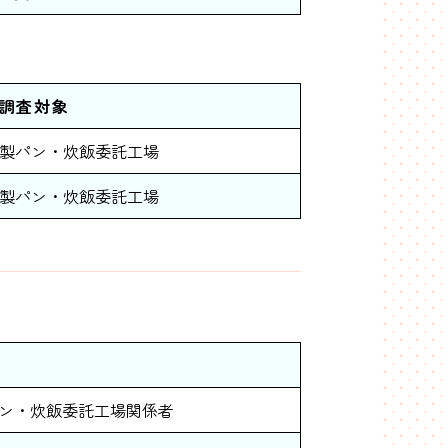
調査対象
製パン・炊飯委託工場
製パン・炊飯委託工場
象
ン・炊飯委託工場関係者