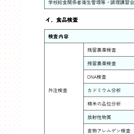
学校給食関係者衛生管理等・調理講習
イ．食品検査
検査内容
残留農薬検査
残留農薬検査
DNA検査
外注検査
カドミウム分析
精米の品位分析
放射性物質
食物アレルゲン検査