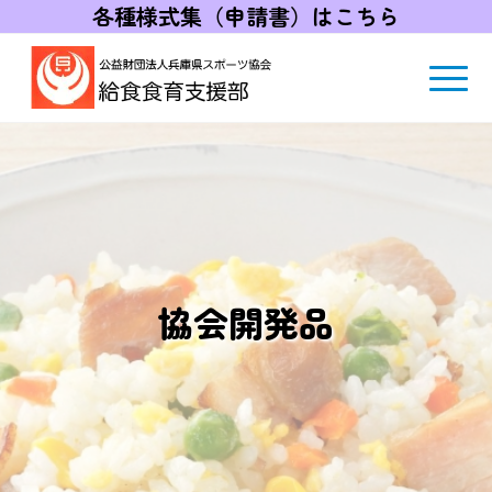
各種様式集（申請書）はこちら
協会開発品