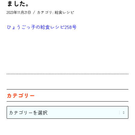
ました。
/
2023年11月21日
カテゴリ:
給食レシピ
ひょうごっ子の給食レシピ258号
カテゴリー
カ
テ
ゴ
リ