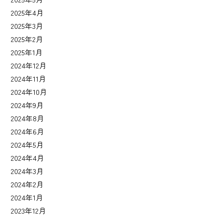
2025年4月
2025年3月
2025年2月
2025年1月
2024年12月
2024年11月
2024年10月
2024年9月
2024年8月
2024年6月
2024年5月
2024年4月
2024年3月
2024年2月
2024年1月
2023年12月