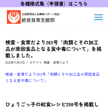
各種様式集（申請書）はこちら
検査・食育だより263号「肉類とその加工
品が原因食品となる食中毒について」を掲
載しました。
/
2023年11月21日
カテゴリ:
検査・食育だより
検査・食育だより263号「肉類とその加工品が原因食品
となる食中毒について」
ひょうごっ子の給食レシピ258号を掲載し