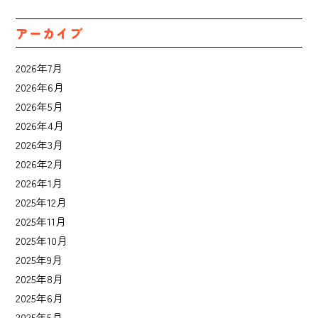
ー
アーカイブ
2026年7月
2026年6月
2026年5月
2026年4月
2026年3月
2026年2月
2026年1月
2025年12月
2025年11月
2025年10月
2025年9月
2025年8月
2025年6月
2025年5月