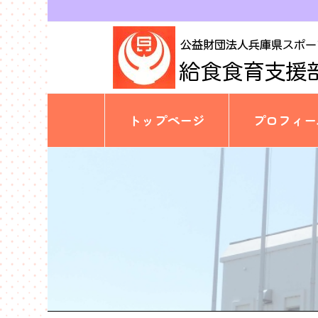
トップページ
プロフィー