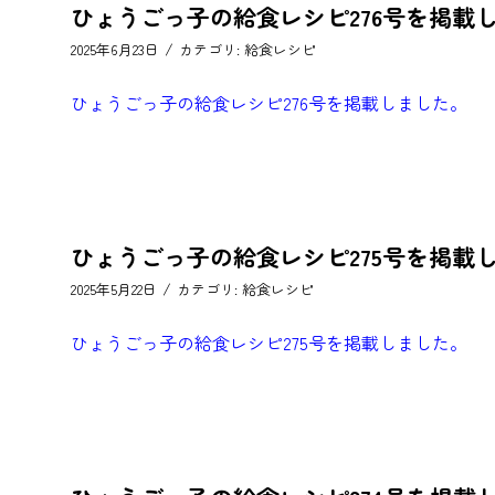
ひょうごっ子の給食レシピ276号を掲載
/
2025年6月23日
カテゴリ:
給食レシピ
ひょうごっ子の給食レシピ276号を掲載しました。
ひょうごっ子の給食レシピ275号を掲載
/
2025年5月22日
カテゴリ:
給食レシピ
ひょうごっ子の給食レシピ275号を掲載しました。