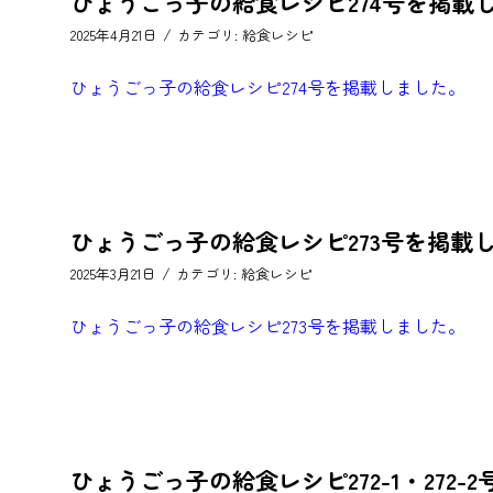
ひょうごっ子の給食レシピ274号を掲載
/
2025年4月21日
カテゴリ:
給食レシピ
ひょうごっ子の給食レシピ274号を掲載しました。
ひょうごっ子の給食レシピ273号を掲載
/
2025年3月21日
カテゴリ:
給食レシピ
ひょうごっ子の給食レシピ273号を掲載しました。
ひょうごっ子の給食レシピ272-1・272