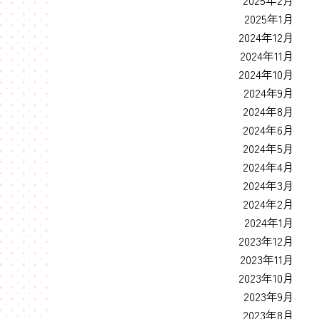
2025年2月
2025年1月
2024年12月
2024年11月
2024年10月
2024年9月
2024年8月
2024年6月
2024年5月
2024年4月
2024年3月
2024年2月
2024年1月
2023年12月
2023年11月
2023年10月
2023年9月
2023年8月