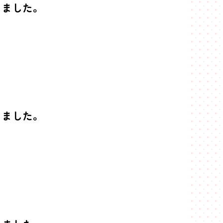
しました。
しました。