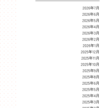
2026年7月
2026年6月
2026年5月
2026年4月
2026年3月
2026年2月
2026年1月
2025年12月
2025年11月
2025年10月
2025年9月
2025年8月
2025年6月
2025年5月
2025年4月
2025年3月