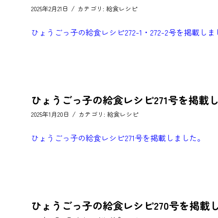
/
2025年2月21日
カテゴリ:
給食レシピ
ひょうごっ子の給食レシピ272-1・272-2号を掲載し
ひょうごっ子の給食レシピ271号を掲載
/
2025年1月20日
カテゴリ:
給食レシピ
ひょうごっ子の給食レシピ271号を掲載しました。
ひょうごっ子の給食レシピ270号を掲載