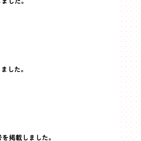
しました。
しました。
-2号を掲載しました。