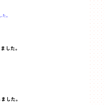
ました。
しました。
しました。