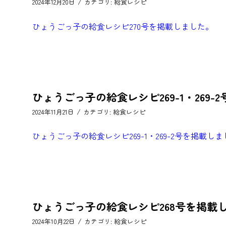
/
2024年12月20日
カテゴリ:
給食レシピ
ひょうごっ子の給食レシピ270号を掲載しました。
ひょうごっ子の給食レシピ269-1・269
/
2024年11月21日
カテゴリ:
給食レシピ
ひょうごっ子の給食レシピ269-1・269-2号を掲載し
ひょうごっ子の給食レシピ268号を掲載
/
2024年10月22日
カテゴリ:
給食レシピ