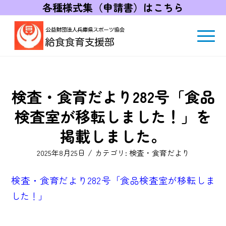
各種様式集（申請書）はこちら
検査・食育だより282号「食品
検査室が移転しました！」を
掲載しました。
/
2025年8月25日
カテゴリ:
検査・食育だより
検査・食育だより282号「食品検査室が移転しま
した！」